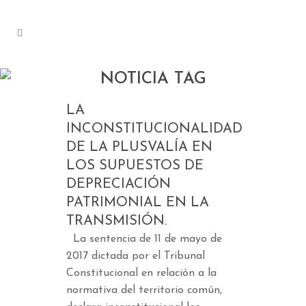
NOTICIA TAG
LA
INCONSTITUCIONALIDAD
DE LA PLUSVALÍA EN
LOS SUPUESTOS DE
DEPRECIACIÓN
PATRIMONIAL EN LA
TRANSMISIÓN.
La sentencia de 11 de mayo de
2017 dictada por el Tribunal
Constitucional en relación a la
normativa del territorio común,