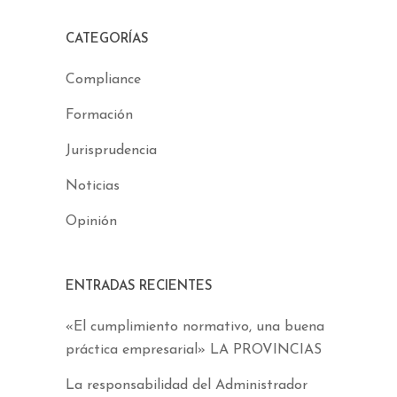
CATEGORÍAS
Compliance
Formación
Jurisprudencia
Noticias
Opinión
ENTRADAS RECIENTES
«El cumplimiento normativo, una buena
práctica empresarial» LA PROVINCIAS
La responsabilidad del Administrador