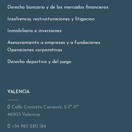
Derecho bancario y de los mercados financieros
Insolvencia, restructuraciones y litigacion
Inmobiliario e inversiones
Asesoramiento a empresas y a fundaciones.
Operaciones corporativas
Derecho deportivo y del juego
VALENCIA
Calle Cronista Carreres, 5-7º-11ª
46003 Valencia
+34 963 280 184