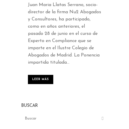
Juan Maria Llatas Serrano, socio-
director de la firma Nu2 Abogados
y Consultores, ha participado,
como en años anteriores, el
pasado 28 de junio en el curso de
Experto en Compliance que se
imparte en el Ilustre Colegio de
Abogados de Madrid. La Ponencia
impartida titulada...
LEER MÁS
BUSCAR