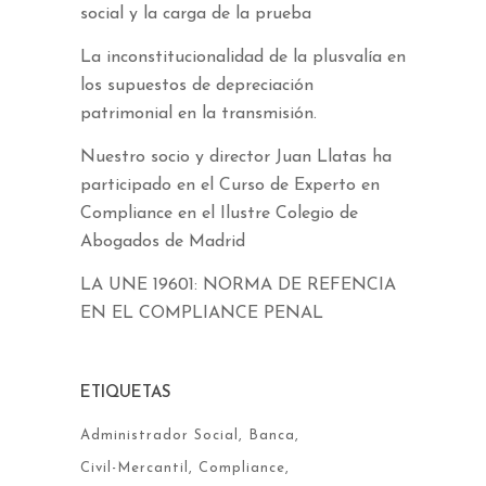
social y la carga de la prueba
La inconstitucionalidad de la plusvalía en
los supuestos de depreciación
patrimonial en la transmisión.
Nuestro socio y director Juan Llatas ha
participado en el Curso de Experto en
Compliance en el Ilustre Colegio de
Abogados de Madrid
LA UNE 19601: NORMA DE REFENCIA
EN EL COMPLIANCE PENAL
ETIQUETAS
Administrador Social
Banca
Civil-Mercantil
Compliance