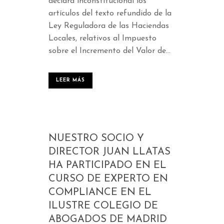
declara inconstitucional los
artículos del texto refundido de la
Ley Reguladora de las Haciendas
Locales, relativos al Impuesto
sobre el Incremento del Valor de...
LEER MÁS
NUESTRO SOCIO Y
DIRECTOR JUAN LLATAS
HA PARTICIPADO EN EL
CURSO DE EXPERTO EN
COMPLIANCE EN EL
ILUSTRE COLEGIO DE
ABOGADOS DE MADRID