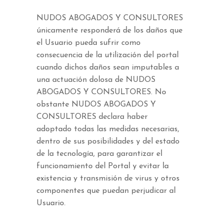
NUDOS ABOGADOS Y CONSULTORES
únicamente responderá de los daños que
el Usuario pueda sufrir como
consecuencia de la utilización del portal
cuando dichos daños sean imputables a
una actuación dolosa de NUDOS
ABOGADOS Y CONSULTORES. No
obstante NUDOS ABOGADOS Y
CONSULTORES declara haber
adoptado todas las medidas necesarias,
dentro de sus posibilidades y del estado
de la tecnología, para garantizar el
funcionamiento del Portal y evitar la
existencia y transmisión de virus y otros
componentes que puedan perjudicar al
Usuario.