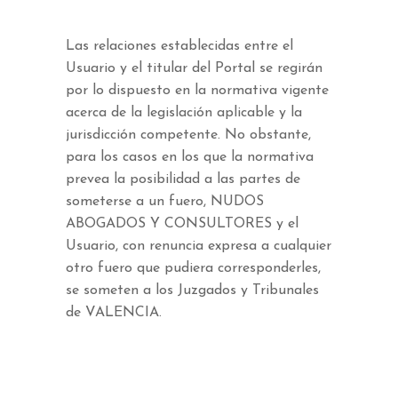
Las relaciones establecidas entre el
Usuario y el titular del Portal se regirán
por lo dispuesto en la normativa vigente
acerca de la legislación aplicable y la
jurisdicción competente. No obstante,
para los casos en los que la normativa
prevea la posibilidad a las partes de
someterse a un fuero, NUDOS
ABOGADOS Y CONSULTORES y el
Usuario, con renuncia expresa a cualquier
otro fuero que pudiera corresponderles,
se someten a los Juzgados y Tribunales
de VALENCIA.