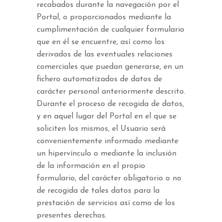
recabados durante la navegación por el
Portal, o proporcionados mediante la
cumplimentación de cualquier formulario
que en él se encuentre, así como los
derivados de las eventuales relaciones
comerciales que puedan generarse, en un
fichero automatizados de datos de
carácter personal anteriormente descrito.
Durante el proceso de recogida de datos,
y en aquel lugar del Portal en el que se
soliciten los mismos, el Usuario será
convenientemente informado mediante
un hipervínculo o mediante la inclusión
de la información en el propio
formulario, del carácter obligatorio o no
de recogida de tales datos para la
prestación de servicios así como de los
presentes derechos.