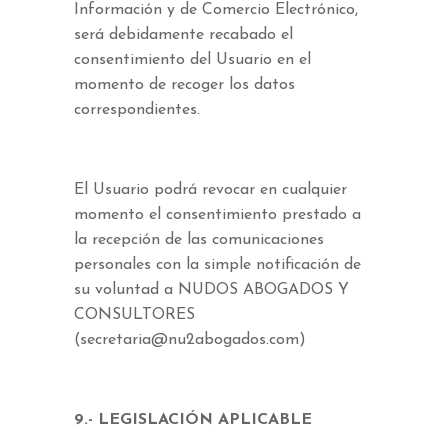
Información y de Comercio Electrónico,
será debidamente recabado el
consentimiento del Usuario en el
momento de recoger los datos
correspondientes.
El Usuario podrá revocar en cualquier
momento el consentimiento prestado a
la recepción de las comunicaciones
personales con la simple notificación de
su voluntad a NUDOS ABOGADOS Y
CONSULTORES
(secretaria@nu2abogados.com)
9.- LEGISLACIÓN APLICABLE