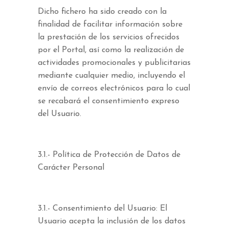
Dicho fichero ha sido creado con la
finalidad de facilitar información sobre
la prestación de los servicios ofrecidos
por el Portal, así como la realización de
actividades promocionales y publicitarias
mediante cualquier medio, incluyendo el
envío de correos electrónicos para lo cual
se recabará el consentimiento expreso
del Usuario.
3.1.- Política de Protección de Datos de
Carácter Personal
3.1.- Consentimiento del Usuario: El
Usuario acepta la inclusión de los datos