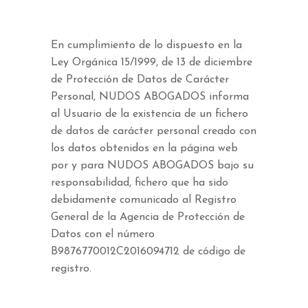
En cumplimiento de lo dispuesto en la
Ley Orgánica 15/1999, de 13 de diciembre
de Protección de Datos de Carácter
Personal, NUDOS ABOGADOS informa
al Usuario de la existencia de un fichero
de datos de carácter personal creado con
los datos obtenidos en la página web
por y para NUDOS ABOGADOS bajo su
responsabilidad, fichero que ha sido
debidamente comunicado al Registro
General de la Agencia de Protección de
Datos con el número
B9876770012C2016094712 de código de
registro.