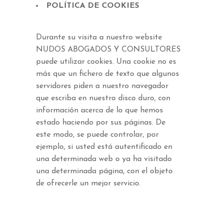
POLÍTICA DE COOKIES
Durante su visita a nuestro website
NUDOS ABOGADOS Y CONSULTORES
puede utilizar cookies. Una cookie no es
más que un fichero de texto que algunos
servidores piden a nuestro navegador
que escriba en nuestro disco duro, con
información acerca de lo que hemos
estado haciendo por sus páginas. De
este modo, se puede controlar, por
ejemplo, si usted está autentificado en
una determinada web o ya ha visitado
una determinada página, con el objeto
de ofrecerle un mejor servicio.