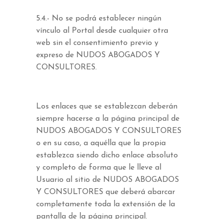
5.4.- No se podrá establecer ningún
vínculo al Portal desde cualquier otra
web sin el consentimiento previo y
expreso de NUDOS ABOGADOS Y
CONSULTORES.
Los enlaces que se establezcan deberán
siempre hacerse a la página principal de
NUDOS ABOGADOS Y CONSULTORES
o en su caso, a aquélla que la propia
establezca siendo dicho enlace absoluto
y completo de forma que le lleve al
Usuario al sitio de NUDOS ABOGADOS
Y CONSULTORES que deberá abarcar
completamente toda la extensión de la
pantalla de la página principal.