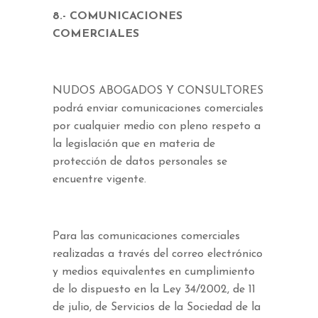
8.- COMUNICACIONES
COMERCIALES
NUDOS ABOGADOS Y CONSULTORES
podrá enviar comunicaciones comerciales
por cualquier medio con pleno respeto a
la legislación que en materia de
protección de datos personales se
encuentre vigente.
Para las comunicaciones comerciales
realizadas a través del correo electrónico
y medios equivalentes en cumplimiento
de lo dispuesto en la Ley 34/2002, de 11
de julio, de Servicios de la Sociedad de la