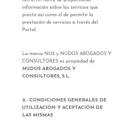
con el fin tanto de proporcionar
información sobre los servicios que
presta así como el de permitir la
prestación de servicios a través del
Portal.
La marca NU2 y NUDOS ABOGADOS Y
CONSULTORES es propiedad de
NUDOS ABOGADOS Y
CONSULTORES, S.L.
2.- CONDICIONES GENERALES DE
UTILIZACIÓN Y ACEPTACIÓN DE
LAS MISMAS