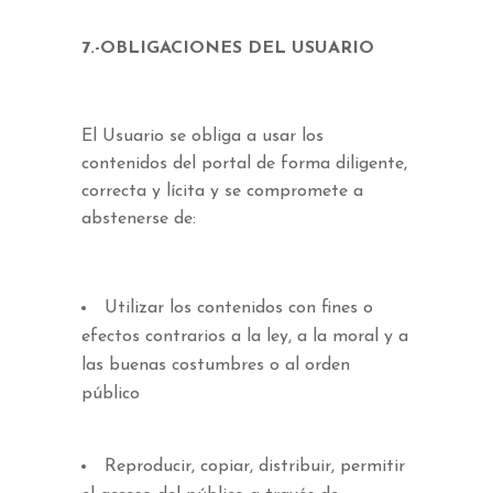
7.-OBLIGACIONES DEL USUARIO
El Usuario se obliga a usar los
contenidos del portal de forma diligente,
correcta y lícita y se compromete a
abstenerse de:
Utilizar los contenidos con fines o
efectos contrarios a la ley, a la moral y a
las buenas costumbres o al orden
público
Reproducir, copiar, distribuir, permitir