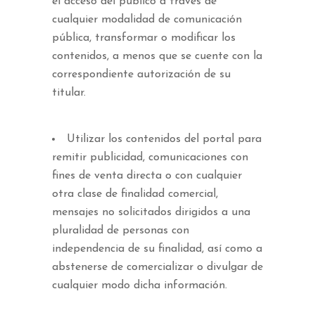
el acceso del público a través de
cualquier modalidad de comunicación
pública, transformar o modificar los
contenidos, a menos que se cuente con la
correspondiente autorización de su
titular.
Utilizar los contenidos del portal para
remitir publicidad, comunicaciones con
fines de venta directa o con cualquier
otra clase de finalidad comercial,
mensajes no solicitados dirigidos a una
pluralidad de personas con
independencia de su finalidad, así como a
abstenerse de comercializar o divulgar de
cualquier modo dicha información.