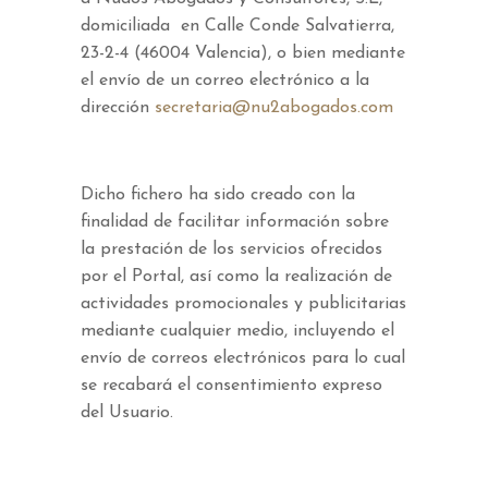
domiciliada en Calle Conde Salvatierra,
23-2-4 (46004 Valencia), o bien mediante
el envío de un correo electrónico a la
dirección
secretaria@nu2abogados.com
Dicho fichero ha sido creado con la
finalidad de facilitar información sobre
la prestación de los servicios ofrecidos
por el Portal, así como la realización de
actividades promocionales y publicitarias
mediante cualquier medio, incluyendo el
envío de correos electrónicos para lo cual
se recabará el consentimiento expreso
del Usuario.