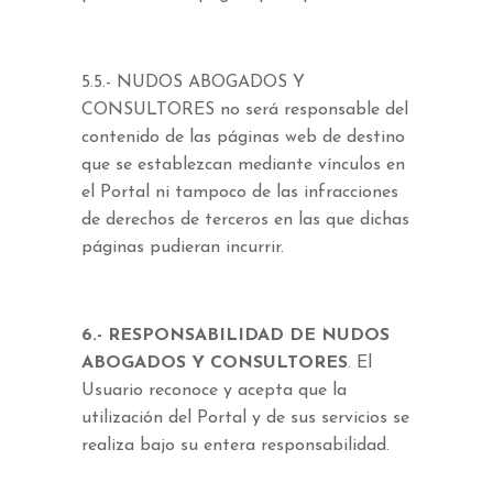
5.5.- NUDOS ABOGADOS Y
CONSULTORES no será responsable del
contenido de las páginas web de destino
que se establezcan mediante vínculos en
el Portal ni tampoco de las infracciones
de derechos de terceros en las que dichas
páginas pudieran incurrir.
6.- RESPONSABILIDAD DE NUDOS
ABOGADOS Y CONSULTORES
. El
Usuario reconoce y acepta que la
utilización del Portal y de sus servicios se
realiza bajo su entera responsabilidad.