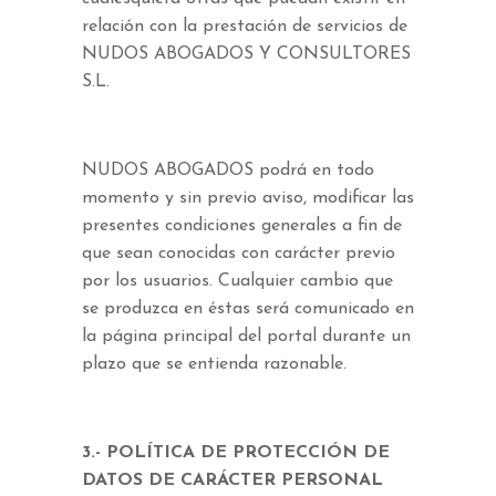
relación con la prestación de servicios de
NUDOS ABOGADOS Y CONSULTORES
S.L.
NUDOS ABOGADOS podrá en todo
momento y sin previo aviso, modificar las
presentes condiciones generales a fin de
que sean conocidas con carácter previo
por los usuarios. Cualquier cambio que
se produzca en éstas será comunicado en
la página principal del portal durante un
plazo que se entienda razonable.
3.- POLÍTICA DE PROTECCIÓN DE
DATOS DE CARÁCTER PERSONAL