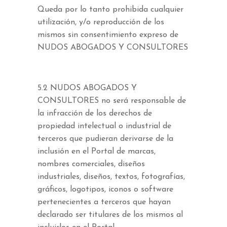
Queda por lo tanto prohibida cualquier
utilización, y/o reproducción de los
mismos sin consentimiento expreso de
NUDOS ABOGADOS Y CONSULTORES
5.2 NUDOS ABOGADOS Y
CONSULTORES no será responsable de
la infracción de los derechos de
propiedad intelectual o industrial de
terceros que pudieran derivarse de la
inclusión en el Portal de marcas,
nombres comerciales, diseños
industriales, diseños, textos, fotografías,
gráficos, logotipos, iconos o software
pertenecientes a terceros que hayan
declarado ser titulares de los mismos al