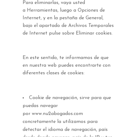
Para eliminarlas, vaya usted
a Herramientas, luego a Opciones de
Internet, y en la pestaña de General,
bajo el apartado de Archivos Temporales
de Internet pulse sobre Eliminar cookies.
En este sentido, te informamos de que
en nuestra web puedes encontrarte con
diferentes clases de cookies:
Cookie de navegación, sirve para que
puedas navegar
por www.nu2abogados.com
concretamente la utilizamos para
detectar el idioma de navegación, país