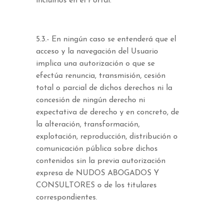
incluirlos en el Portal.
5.3.- En ningún caso se entenderá que el
acceso y la navegación del Usuario
implica una autorización o que se
efectúa renuncia, transmisión, cesión
total o parcial de dichos derechos ni la
concesión de ningún derecho ni
expectativa de derecho y en concreto, de
la alteración, transformación,
explotación, reproducción, distribución o
comunicación pública sobre dichos
contenidos sin la previa autorización
expresa de NUDOS ABOGADOS Y
CONSULTORES o de los titulares
correspondientes.