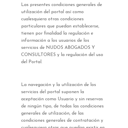
Las presentes condiciones generales de
utilización del portal así como
cualesquiera otras condiciones
particulares que puedan establecerse,
tienen por finalidad la regulación e
información a los usuarios de los
servicios de NUDOS ABOGADOS Y
CONSULTORES y la regulación del uso
del Portal.
La navegación y la utilización de los
servicios del portal suponen la
aceptación como Usuario y sin reservas
de ningún tipo, de todas las condiciones
generales de utilización, de las
condiciones generales de contratación y
cualesquiera otras que puedan existir en