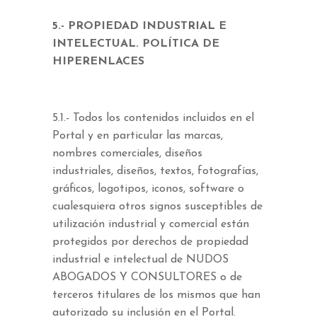
5.- PROPIEDAD INDUSTRIAL E
INTELECTUAL. POLÍTICA DE
HIPERENLACES
5.1.- Todos los contenidos incluidos en el
Portal y en particular las marcas,
nombres comerciales, diseños
industriales, diseños, textos, fotografías,
gráficos, logotipos, iconos, software o
cualesquiera otros signos susceptibles de
utilización industrial y comercial están
protegidos por derechos de propiedad
industrial e intelectual de NUDOS
ABOGADOS Y CONSULTORES o de
terceros titulares de los mismos que han
autorizado su inclusión en el Portal.