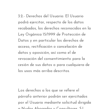
3.2.- Derechos del Usuario: El Usuario
podrá ejercitar, respecto de los datos
recabados, los derechos reconocidos en la
Ley Orgánica 15/1999 de Protección de
Datos y en particular los derechos de
acceso, rectificación o cancelación de
datos y oposición, así como el de
revocación del consentimiento para la
cesión de sus datos o para cualquiera de
los usos más arriba descritos.
Los derechos a los que se refiere el
párrafo anterior podrán ser ejercitados
por el Usuario mediante solicitud dirigida
a Nudos Abogados y Consultores, S.L,