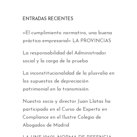
ENTRADAS RECIENTES
«El cumplimiento normativo, una buena
práctica empresarial» LA PROVINCIAS
La responsabilidad del Administrador
social y la carga de la prueba
La inconstitucionalidad de la plusvalía en
los supuestos de depreciación
patrimonial en la transmisión.
Nuestro socio y director Juan Llatas ha
participado en el Curso de Experto en
Compliance en el Ilustre Colegio de
Abogados de Madrid